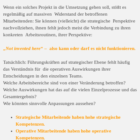
Wenn ein solches Projekt in die Umsetzung gehen soll, stößt es
regelmäßig auf massiven Widerstand der betroffenen
Mitarbeitenden: Sie können (vielleicht) die strategische Perspektive
nachvollziehen, ihnen fehlt jedoch meist die Verbindung zu ihren
konkreten Arbeitsroutinen, ihrer Perspektive:
„
Not invented here
“ – also kann oder darf es nicht funktionieren.
Tatsächlich: Führungskräften auf strategischer Ebene fehlt häufig
das Verständnis für die operativen Auswirkungen ihrer
Entscheidungen in den einzelnen Teams.
Welche Arbeitsbereiche sind von einer Veränderung betroffen?
Welche Auswirkungen hat das auf die vielen Einzelprozesse und das
Gesamtergebnis?
Wie könnten sinnvolle Anpassungen aussehen?
Strategische Mitarbeitende haben hohe strategische
Kompetenzen.
Operative Mitarbeitende haben hohe operative
Kompetenzen.