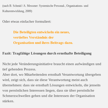
(nach B. Schmid / A. Messmer: Systemische Personal-, Organisations- und
Kulturentwicklung, 2009)
Oder etwas einfacher formuliert:
Die Beteiligten entwickeln ein neues,
vertieftes Verständnis der
Organisation und ihres Beitrags dazu.
Fazit: Tragfähige Lösungen durch ernsthafte Beteiligung
Nicht jede Veränderungsinitiative braucht einen aufwändigen und
tief gehenden
Prozess.
Aber dort, wo Mitarbeitenden ernsthaft Verantwortung übergeben
wird, zeigt sich,
dass sie diese Verantwortung meist auch
übernehmen: dass sie ernsthaft Lösungen
entwickeln, die jenseits
von persönlichen Interessen liegen, dass sie über persönliche
Schmerzschwellen gehen und die Interessen der Organisation
stärken.