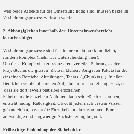
Weil beide Aspekte für die Umsetzung nötig sind, müssen beide im
Veränderungsprozess wirksam werden
2. Abhängigkeiten innerhalb der Unternehmensbereiche
berücksichtigen
Veränderungsprozesse sind fast immer nicht nur kompliziert,
sondern komplex (mehr zur Unterscheidung
hier
).
Um diese Komplexität zu reduzieren, zerteilen Führungs- oder
Projektteams die großen Ziele in kleinere Aufgaben-Pakete für die
einzelnen Bereiche, Abteilungen, Teams („Chunking“). In allen
Bereichen werden die neuen Aufgaben nun parallel umgesetzt, so
dass sie dort jeweils plausibel erscheinen.
Führt man die einzelnen Aktionen dann schließlich zusammen,
entsteht häufig Ratlosigkeit: Obwohl jeder nach bestem Wissen
gehandelt hat, passen die Einzelteile nicht zusammen. Eine
aufwändige und langwierige Nachsteuerung beginnt.
Frühzeitige Einbindung der Stakeholder