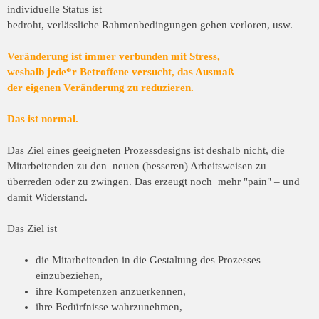
individuelle Status ist
bedroht, verlässliche Rahmenbedingungen gehen verloren, usw.
Veränderung ist immer verbunden mit Stress,
weshalb jede*r Betroffene versucht, das Ausmaß
der eigenen Veränderung zu reduzieren.
Das ist normal.
Das Ziel eines geeigneten Prozessdesigns ist deshalb nicht, die
Mitarbeitenden zu den neuen (besseren) Arbeitsweisen zu
überreden oder zu zwingen. Das erzeugt noch mehr "pain" – und
damit Widerstand.
Das Ziel ist
die Mitarbeitenden in die Gestaltung des Prozesses
einzubeziehen,
ihre Kompetenzen anzuerkennen,
ihre Bedürfnisse wahrzunehmen,