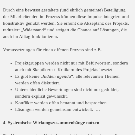
Durch eine bewusst gestaltete (und ehrlich gemeinte) Beteiligung
der Mitarbeitenden im
Prozess können diese Impulse integriert und
konstruktiv genutzt werden. Sie erhöht die
Akzeptanz des Projekts,
reduziert „Widerstand“ und steigert die Chance auf Lösungen,
die
auch im Alltag funktionieren.
Voraussetzungen für einen offenen Prozess sind z.B.
Projektgruppen werden nicht nur mit Befürwortern, sondern
auch mit Skeptikern / Kritikern des Projekts besetzt.
Es gibt keine „
hidden agenda
“, alle relevanten Themen
werden offen diskutiert.
Unterschiedliche Bewertungen sind nicht nur geduldet,
sondern explizit gewünscht.
Konflikte werden offen benannt und besprochen.
Lösungen werden gemeinsam entwickelt. …
4. Systemische Wirkungszusammenhänge nutzen