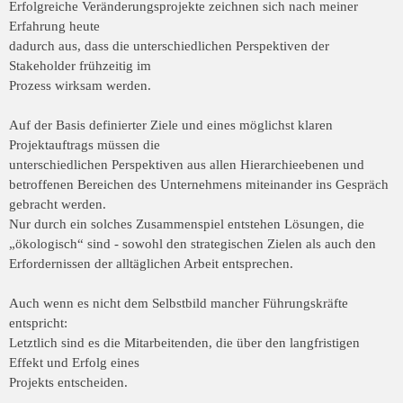
Erfolgreiche Veränderungsprojekte zeichnen sich nach meiner
Erfahrung heute
dadurch aus, dass die unterschiedlichen Perspektiven der
Stakeholder frühzeitig im
Prozess wirksam werden.
Auf der Basis definierter Ziele und eines möglichst klaren
Projektauftrags müssen die
unterschiedlichen Perspektiven aus allen Hierarchieebenen und
betroffenen Bereichen
des Unternehmens miteinander ins Gespräch
gebracht werden.
Nur durch ein solches
Zusammenspiel entstehen Lösungen, die
„ökologisch“ sind - sowohl den strategischen
Zielen als auch den
Erfordernissen der alltäglichen Arbeit entsprechen.
Auch wenn es nicht dem Selbstbild mancher Führungskräfte
entspricht:
Letztlich sind es die Mitarbeitenden, die über den langfristigen
Effekt und Erfolg eines
Projekts entscheiden.