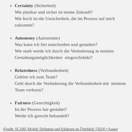
Certainty
(Sicherheit)
Wie planbar und sicher ist meine Zukunft?
Wie hoch ist die Unsicherheit, die im Prozess auf mich
zukommt?
Autonomy
(Autonomie)
Was kann ich frei entscheiden und gestalten?
Wie stark werde ich durch die Veränderung in meinen
Gestaltungsmöglichkeiten eingeschränkt?
Relatedness
(Verbundenheit)
Gehöre ich zum Team?
Geht durch die Veränderung die Verbundenheit mit meinem
Team verloren?
Fairness
(Gerechtigkeit)
Ist der Prozess fair gestaltet?
Werde ich gerecht behandelt?
(
Quelle: SCARF-Modell: Definition und Erklärung im Überblick! [2024] • Asana
)