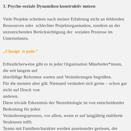
3. Psycho-soziale Dynamiken konstruktiv nutzen
Viele Projekte scheitern nach meiner Erfahrung nicht an fehlenden
Ressourcen oder schlechter Projektorganisation, sondern an der
unzureichenden Berücksichtigung der sozialen Prozesse im
Unternehmen.
„Change is pain.“
Erfreulicherweise gibt es in jeder Organisation Mitarbeiter*innen,
die seit langem auf
überfällige Reformen warten und Veränderungen begrüßen.
Für die meisten aber gilt: Niemand verändert sich gerne – schon gar
nicht auf Druck von
anderen.
Diese triviale Erkenntnis der Neurobiologie ist von entscheidender
Bedeutung für jeden
Veränderungsprozess, vor allem, wenn er auf langjährig etablierte
Strukturen trifft:
Teams mit Familiencharakter werden auseinander gerissen, der