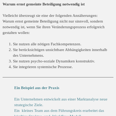
Warum ernst gemeinte Beteiligung notwendig ist
Vielleicht überzeugt sie eine der folgenden Annäherungen:
Warum ernst gemeinte Beteiligung nicht nur sinnvoll, sondern
notwendig ist, wenn Sie ihren Veränderungsprozess erfolgreich
gestalten wollen:
Sie nutzen alle nötigen Fachkompetenzen.
Sie berücksichtigen unsichtbare Abhängigkeiten innerhalb
des Unternehmens.
Sie nutzen psycho-soziale Dynamiken konstruktiv.
Sie integrieren systemische Prozesse.
Ein Beispiel aus der Praxis
Ein Unternehmen entwickelt aus einer Marktanalyse neue
strategische Ziele.
Ein kleines Team aus dem Führungskreis erarbeitet das