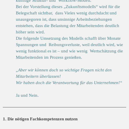
künftige Struktur- und Workflow-Modell.
Bei der Vorstellung dieses „Zukunftsmodells“ wird für die
Belegschaft sichtbar, dass Vieles wenig durchdacht und
unausgegoren ist, dass unsinnige Arbeitsbeziehungen
entstehen, dass die Belastung der Mitarbeitenden deutlich
höher sein wird.
Die folgende Umsetzung des Modells schafft über Monate
Spannungen und Reibungsverluste, weil deutlich wird, wie
wenig funktional es ist – und wie wenig Wertschätzung die
Mitarbeitenden im Prozess genießen.
„Aber wir können doch so wichtige Fragen nicht den
Mitarbeitern überlassen!
Wir haben doch die Verantwortung für das Unternehmen!“
Ja und Nein.
1. Die nötigen Fachkompetenzen nutzen