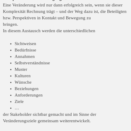
Eine Veränderung wird nur dann erfolgreich sein, wenn sie dieser
Komplexität Rechnung
trägt – und der Weg dazu ist, die Beteiligten
bzw. Perspektiven in Kontakt und Bewegung zu
bringen.
In diesem Austausch werden die unterschiedlichen
Sichtweisen
Bedürfnisse
Annahmen
Selbstverständnisse
Muster
Kulturen
Wünsche
Beziehungen
Anforderungen
Ziele
…
der Stakeholder sichtbar gemacht und im Sinne der
Veränderungsziele gemeinsam
weiterentwickelt.