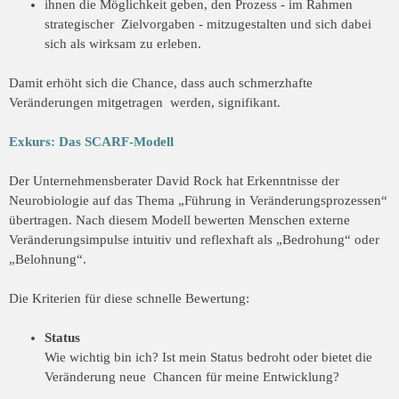
ihnen die Möglichkeit geben, den Prozess - im Rahmen
strategischer Zielvorgaben - mitzugestalten und sich dabei
sich als wirksam zu erleben.
Damit erhöht sich die Chance, dass auch schmerzhafte
Veränderungen mitgetragen werden, signifikant.
Exkurs: Das SCARF-Modell
Der Unternehmensberater David Rock hat Erkenntnisse der
Neurobiologie auf das
Thema „Führung in Veränderungsprozessen“
übertragen. Nach diesem Modell
bewerten Menschen externe
Veränderungsimpulse intuitiv und reflexhaft als
„Bedrohung“ oder
„Belohnung“.
Die Kriterien für diese schnelle Bewertung:
Status
Wie wichtig bin ich? Ist mein Status bedroht oder bietet die
Veränderung neue Chancen für meine Entwicklung?