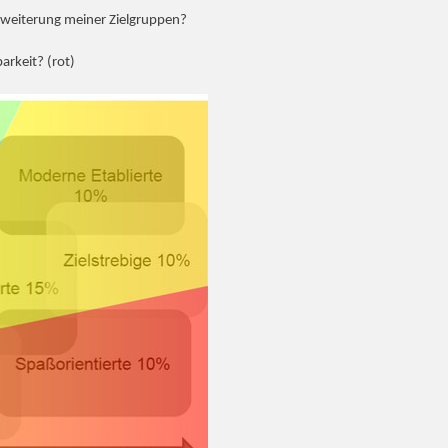
Erweiterung meiner Zielgruppen?
arkeit? (rot)