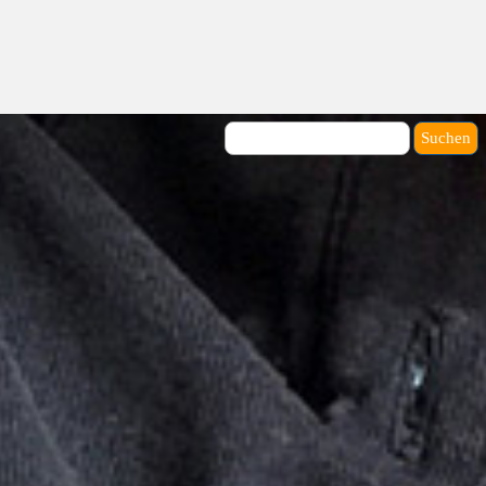
Suchen