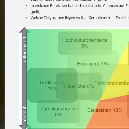
In welchen Bereichen habe ich realistische Chancen auf 
(gelb)
Welche Zielgruppen liegen weit außerhalb meiner Erreichb